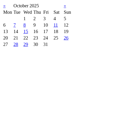
«
October 2025
»
Mon
Tue
Wed
Thu
Fri
Sat
Sun
1
2
3
4
5
6
7
8
9
10
11
12
13
14
15
16
17
18
19
20
21
22
23
24
25
26
27
28
29
30
31