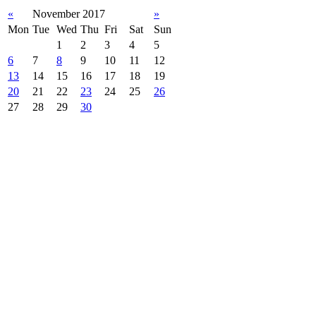
«
November 2017
»
Mon
Tue
Wed
Thu
Fri
Sat
Sun
1
2
3
4
5
6
7
8
9
10
11
12
13
14
15
16
17
18
19
20
21
22
23
24
25
26
27
28
29
30