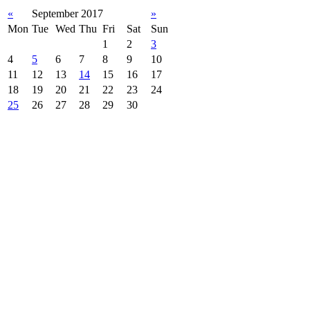
«
September 2017
»
Mon
Tue
Wed
Thu
Fri
Sat
Sun
1
2
3
4
5
6
7
8
9
10
11
12
13
14
15
16
17
18
19
20
21
22
23
24
25
26
27
28
29
30