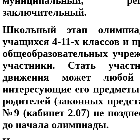
муниципальный, р
заключительный.
Школьный этап олимпиа
учащихся 4-11-х классов и 
общеобразовательных учреж
участники. Стать участ
движения может любой 
интересующие его предметы 
родителей (законных пред
№9 (кабинет 2.07) не поздн
до начала олимпиады.