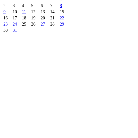
2
3
4
5
6
7
8
9
10
11
12
13
14
15
16
17
18
19
20
21
22
23
24
25
26
27
28
29
30
31