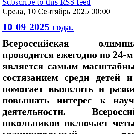
Subscribe to this RSS feed
Среда, 10 Сентябрь 2025 00:00
10-09-2025 года.
Всероссийская олимп
проводится ежегодно по 24-
является самым масштабн
состязанием среди детей и
помогает выявлять и разви
повышать интерес к научн
деятельности. Всеросс
школьников включает четы