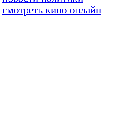
смотреть кино онлайн