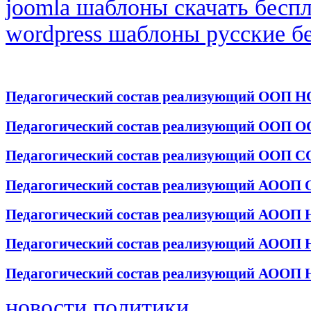
joomla шаблоны скачать бесп
wordpress шаблоны русские б
Педагогический состав реализующий ООП 
Педагогический состав реализующий ООП 
Педагогический состав реализующий ООП 
Педагогический состав реализующий АООП 
Педагогический состав реализующий АООП Н
Педагогический состав реализующий АООП Н
Педагогический состав реализующий АООП Н
новости политики