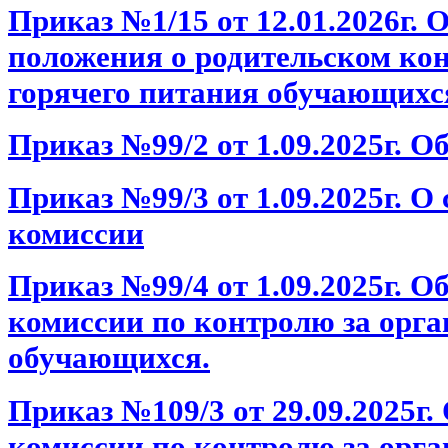
Приказ №1/15 от 12.01.2026г. 
положения о родительском ко
горячего питания обучающих
Приказ №99/2 от 1.09.2025г. 
Приказ №99/3 от 1.09.2025г. О
комиссии
Приказ №99/4 от 1.09.2025г. О
комиссии по контролю за орг
обучающихся.
Приказ №109/3 от 29.09.2025г
комиссии по контролю за орг