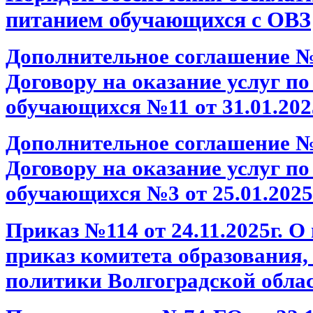
питанием обучающихся с ОВЗ
Дополнительное соглашение №2 
Договору на оказание услуг п
обучающихся №11 от 31.01.202
Дополнительное соглашение №2 
Договору на оказание услуг п
обучающихся №3 от 25.01.2025
Приказ №114 от 24.11.2025г. О
приказ комитета образования,
политики Волгоградской област