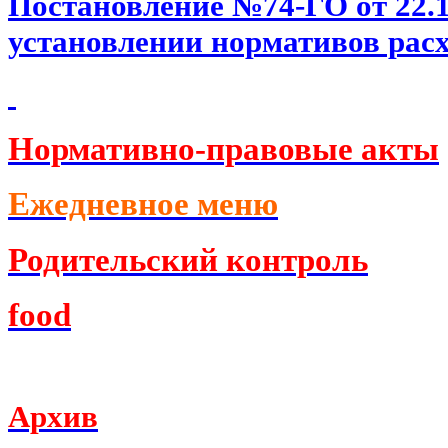
Постановление №74-ГО от 22.1
установлении нормативов расх
Нормативно-правовые акты
Ежедневное меню
Родительский контроль
food
Архив