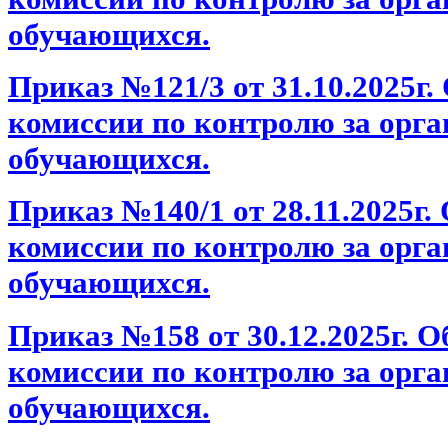
обучающихся.
Приказ №121/3 от 31.10.2025г
комиссии по контролю за орг
обучающихся.
Приказ №140/1 от 28.11.2025г.
комиссии по контролю за орг
обучающихся.
Приказ №158 от 30.12.2025г. 
комиссии по контролю за орг
обучающихся.