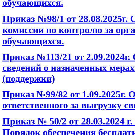
обучающихся.
Приказ №98/1 от 28.08.2025г.
комиссии по контролю за орг
обучающихся.
Приказ №113/21 от 2.09.2024г.
сведений о назначенных мера
(поддержки)
Приказ №99/82 от 1.09.2025г. 
ответственного за выгрузку 
Приказ № 50/2 от 28.03.2024 г
Порядок обеспечения беспла