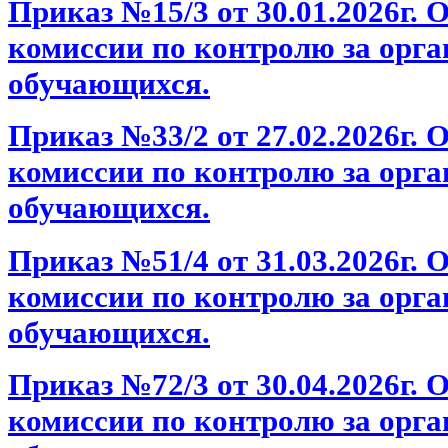
Приказ №15/3 от 30.01.2026г.
комиссии по контролю за орг
обучающихся.
Приказ №33/2 от 27.02.2026г.
комиссии по контролю за орг
обучающихся.
Приказ №51/4 от 31.03.2026г.
комиссии по контролю за орг
обучающихся.
Приказ №72/3 от 30.04.2026г.
комиссии по контролю за орг