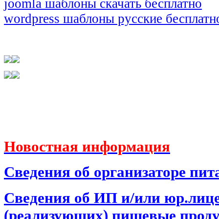
joomla шаблоны скачать бесплатно
wordpress шаблоны русские бесплатн
Новостная информация
Сведения об организаторе пит
Сведения об ИП и/или юр.лиц
(реализующих) пищевые прод