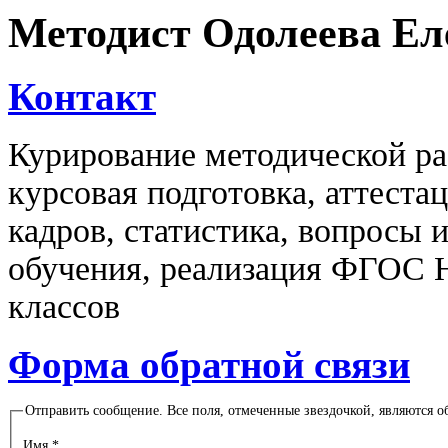
Методист Одолеева Ел
Контакт
Курирование методической ра
курсовая подготовка, аттеста
кадров, статистика, вопросы 
обучения, реализация ФГОС 
классов
Форма обратной связи
Отправить сообщение. Все поля, отмеченные звездочкой, являются о
Имя
*