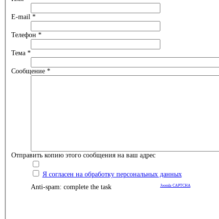
E-mail
*
Телефон
*
Тема
*
Сообщение
*
Отправить копию этого сообщения на ваш адрес
Я согласен на обработку персональных данных
Anti-spam: complete the task
Joomla CAPTCHA