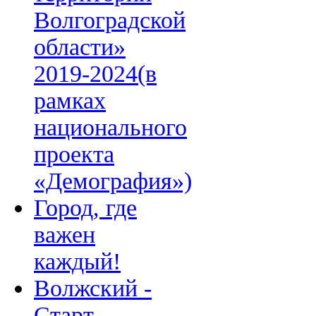
Волгоградской
области»
2019-2024(в
рамках
национального
проекта
«Демография»)
Город, где
важен
каждый!
Волжский -
Старт