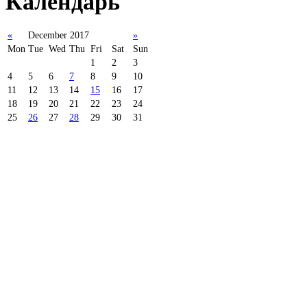
Календарь
«
December 2017
»
Mon
Tue
Wed
Thu
Fri
Sat
Sun
1
2
3
4
5
6
7
8
9
10
11
12
13
14
15
16
17
18
19
20
21
22
23
24
25
26
27
28
29
30
31