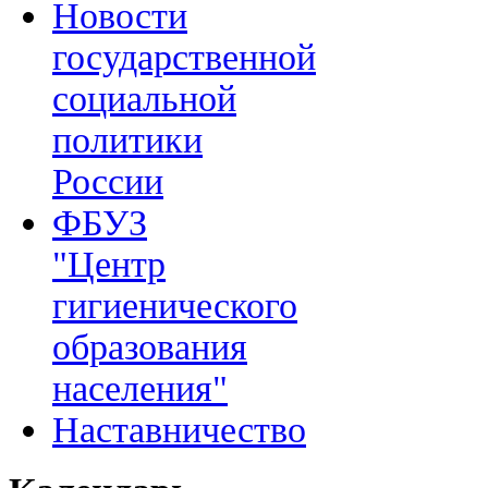
Новости
государственной
социальной
политики
России
ФБУЗ
"Центр
гигиенического
образования
населения"
Наставничество