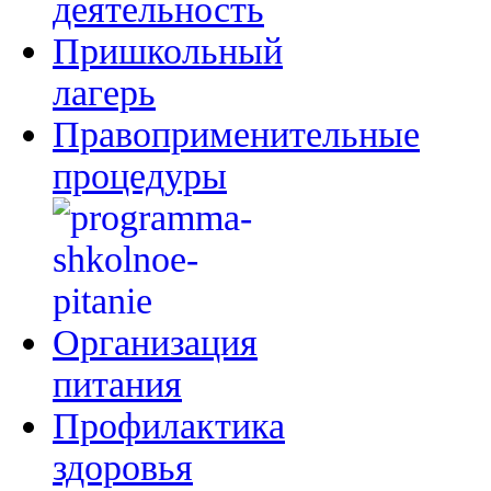
деятельность
Пришкольный
лагерь
Правоприменительные
процедуры
Организация
питания
Профилактика
здоровья