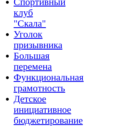
Спортивный
клуб
"Скала"
Уголок
призывника
Большая
перемена
Функциональная
грамотность
Детское
инициативное
бюджетирование