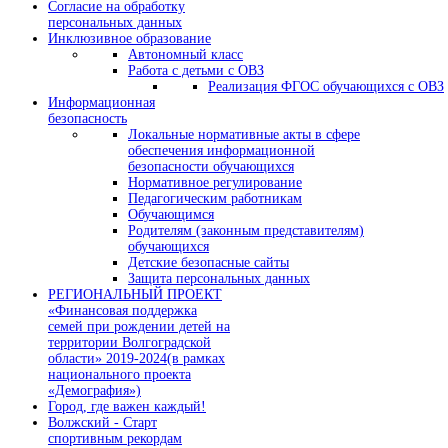
Согласие на обработку
персональных данных
Инклюзивное образование
Автономный класс
Работа с детьми с ОВЗ
Реализация ФГОС обучающихся с ОВЗ
Информационная
безопасность
Локальные нормативные акты в сфере
обеспечения информационной
безопасности обучающихся
Нормативное регулирование
Педагогическим работникам
Обучающимся
Родителям (законным представителям)
обучающихся
Детские безопасные сайты
Защита персональных данных
РЕГИОНАЛЬНЫЙ ПРОЕКТ
«Финансовая поддержка
семей при рождении детей на
территории Волгоградской
области» 2019-2024(в рамках
национального проекта
«Демография»)
Город, где важен каждый!
Волжский - Старт
спортивным рекордам