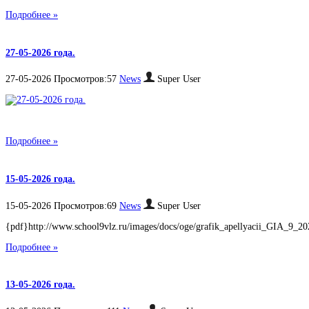
Подробнее »
27-05-2026 года.
27-05-2026 Просмотров:57
News
Super User
Подробнее »
15-05-2026 года.
15-05-2026 Просмотров:69
News
Super User
{pdf}http://www.school9vlz.ru/images/docs/oge/grafik_apellyacii_GIA_9_20
Подробнее »
13-05-2026 года.