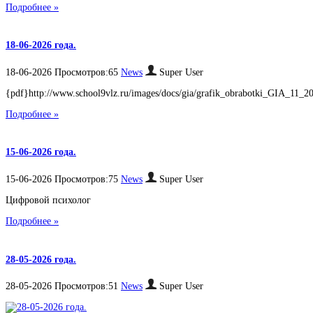
Подробнее »
18-06-2026 года.
18-06-2026 Просмотров:65
News
Super User
{pdf}http://www.school9vlz.ru/images/docs/gia/grafik_obrabotki_GIA_11_20
Подробнее »
15-06-2026 года.
15-06-2026 Просмотров:75
News
Super User
Цифровой психолог
Подробнее »
28-05-2026 года.
28-05-2026 Просмотров:51
News
Super User