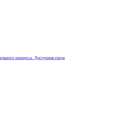
ельного процесса. Доступная среда