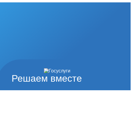
Решаем вместе